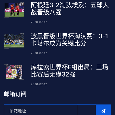
阿根廷3-2淘汰埃及：五球大
战晋级八强
2026-07-17
波黑晋级世界杯淘汰赛：3-1
卡塔尔成为关键比分
2026-07-17
库拉索世界杯E组出局：三场
比赛后无缘32强
2026-07-17
邮箱订阅