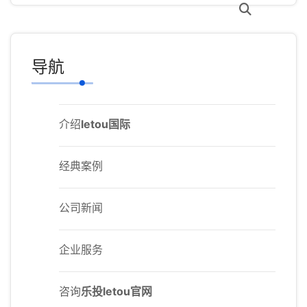
导航
介绍
letou国际
经典案例
公司新闻
企业服务
咨询
乐投letou官网