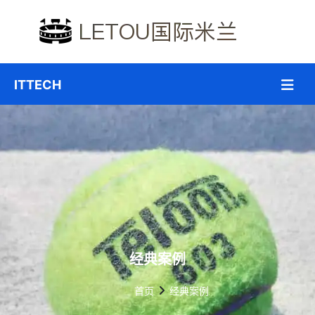
经典案例
首页
经典案例