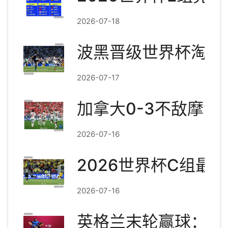
2026-07-18
波黑晋级世界杯淘汰
2026-07-17
加拿大0-3不敌摩洛
2026-07-16
2026世界杯C组
2026-07-16
英格兰末轮赢球：世