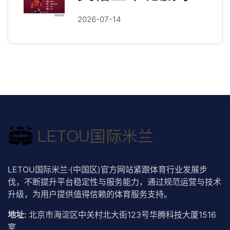
2026-07-14
LETOU国际米兰·(中国区)官方网站紧跟体育行业发展步
伐，不断提升平台稳定性与服务能力，通过规范运营与技术
升级，为用户提供值得信赖的体育服务支持。
地址:
北京市海淀区中关村北大街123号华腾科技大厦1516
室