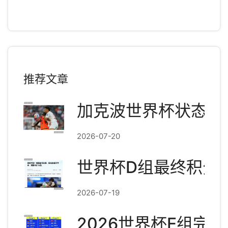
推荐文章
加克波世界杯状态爆
2026-07-20
世界杯D组最终积分
2026-07-19
2026世界杯E组完