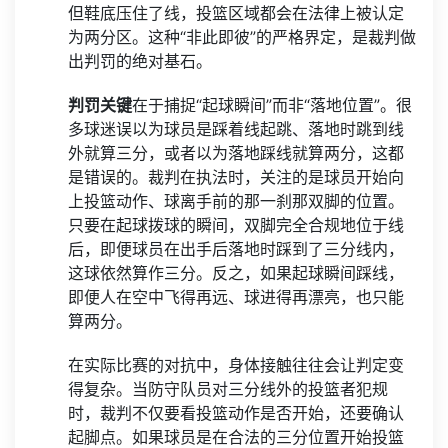
但鞋底压住了线，投篮区域都会在法律上被认定
为两分区。这种“非此即彼”的严格界定，是裁判做
出判罚的绝对基石。
判罚关键
在于捕捉“起球瞬间”而非“落地位置”。很
多球迷误以为球员是踩着线起跳、落地时跳到线
外就算三分，或者以为落地踩线就算两分，这都
是错误的。裁判在执法时，关注的是球员开始向
上投篮动作、球离手前的那一刹那双脚的位置。
只要在起球拨球的瞬间，双脚完全合规地位于线
后，即便球员在出手后落地时踩到了三分线内，
这球依然算作三分。反之，如果起球瞬间踩线，
即便人在空中飞得再远、球进得再漂亮，也只能
算两分。
在实际比赛的对抗中，身体接触往往会让判定变
得复杂。当防守队员对三分线外的投篮者犯规
时，裁判不仅要看投篮动作是否开始，还要确认
起脚点。如果球员是在合法的三分位置开始投篮