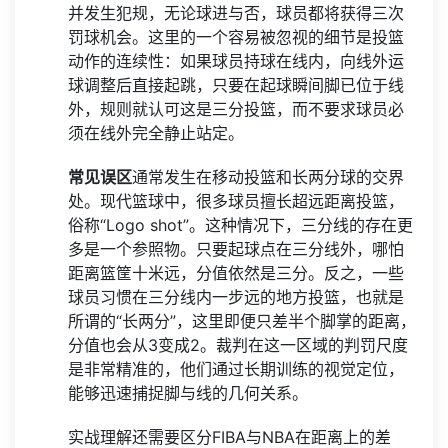
并发生犯规，无论球进与否，球员都将获得三次
罚球机会。这里的一个容易被忽视的细节是投篮
动作的连续性：如果球员持球在线内，向线外运
球调整后直接起跳，只要在起球瞬间脚已位于线
外，规则就认可这是三分投篮，而不要求球员必
须在线外完全静止站定。
常见误区
通常发生在移动投篮和长两分球的交界
处。现代篮球中，很多球员擅长超远距离投篮，
俗称“Logo shot”。这种情况下，三分线的存在更
多是一个参照物。只要起球点在三分线外，哪怕
距离篮筐十米远，分值依然是三分。反之，一些
球员习惯在三分线内一步远的地方投篮，也就是
所谓的“长两分”，这里即便只差半个脚掌的距离，
分值也会从3变成2。裁判在这一区域的判罚尺度
是非常精准的，他们通过长期训练的视觉定位，
能够迅速捕捉脚与线的几何关系。
实战理解还需要区分FIBA与NBA在距离上的差