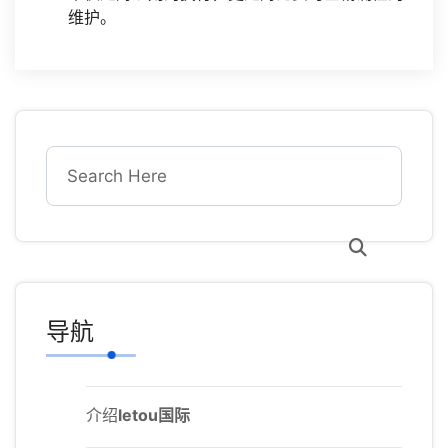
维护。
导航
介绍
letou国际