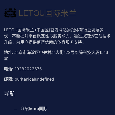
LETOU国际米兰·(中国区)官方网站紧跟体育行业发展步
伐，不断提升平台稳定性与服务能力，通过规范运营与技术
升级，为用户提供值得信赖的体育服务支持。
地址:
北京市海淀区中关村北大街123号华腾科技大厦1516
室
电话:
19282022675
邮箱:
puritanicalundefined
导航
介绍
letou国际