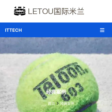
经典案例
首页
经典案例