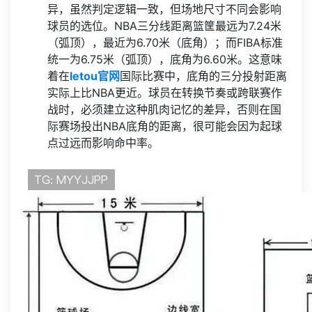
异，虽然判定逻辑一致，但场地尺寸不同会影响
球员的选位。NBA三分线距离篮筐最远为7.24米
（弧顶），最近为6.70米（底角）；而FIBA标准
统一为6.75米（弧顶），底角为6.60米。这意味
着在
letou官网
国际比赛中，底角的三分投射距离
实际上比NBA更近。球员在转换节奏或跨联赛作
战时，必须建立这种肌肉记忆的差异，否则在国
际赛场投出NBA底角的距离，很可能会因为起球
点过远而影响命中率。