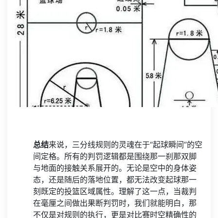
总结
来说，三分线规则的灵魂在于“起球瞬间”的空
间定格。所有的判罚逻辑都是围绕那一刹那双脚
与地面的接触关系展开的。无论是空中的身体姿
态，还是随后的落地位置，都无法改变起球那一
刻既定的投篮区域属性。理解了这一点，当裁判
在毫厘之间做出果断判罚时，我们就能明白，那
不仅是对规则的执行，更是对比赛时空精确性的