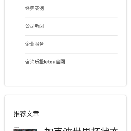
经典案例
公司新闻
企业服务
咨询
乐投letou官网
推荐文章