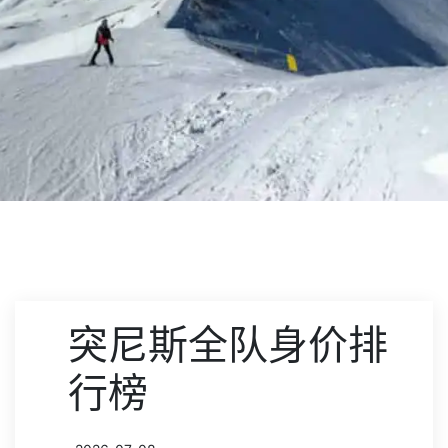
突尼斯全队身价排
行榜