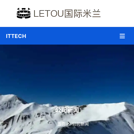
公司新闻
首页
公司新闻