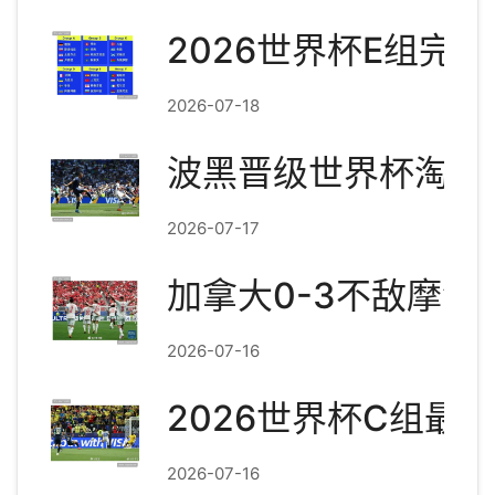
2026世界杯E组完
2026-07-18
波黑晋级世界杯淘汰
2026-07-17
加拿大0-3不敌摩洛
2026-07-16
2026世界杯C组
2026-07-16