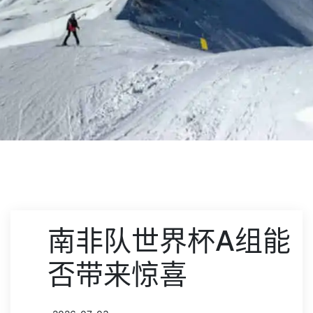
南非队世界杯A组能
否带来惊喜