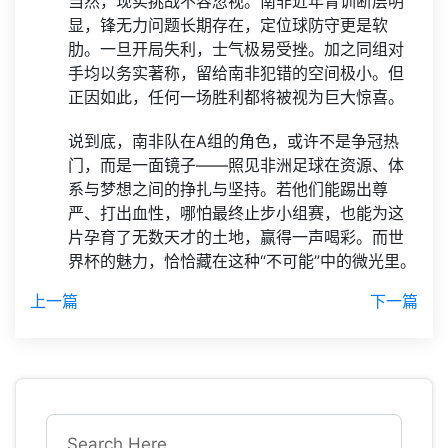
当然，现实挑战不容忽视。南非近年青训断层明
显，锋无力问题长期存在，定位球防守更是软
肋。一旦开局失利，士气极易受挫。加之同组对
手均以务实著称，留给南非犯错的空间极小。但
正因如此，任何一场胜利都将被视为巨大惊喜。
说到底，南非队在A组的角色，或许不是争冠热
门，而是一面镜子——照见非洲足球在资源、体
系与梦想之间的挣扎与坚持。若他们能踢出尊
严、打出血性，哪怕最终止步小组赛，也能为这
片孕育了无数天才的土地，赢得一声喝彩。而世
界杯的魅力，恰恰藏在这种“不可能”中的微光里。
上一篇
下一篇