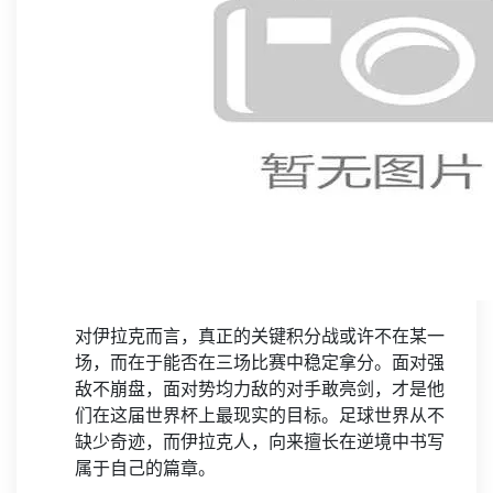
对伊拉克而言，真正的关键积分战或许不在某一
场，而在于能否在三场比赛中稳定拿分。面对强
敌不崩盘，面对势均力敌的对手敢亮剑，才是他
们在这届世界杯上最现实的目标。足球世界从不
缺少奇迹，而伊拉克人，向来擅长在逆境中书写
属于自己的篇章。