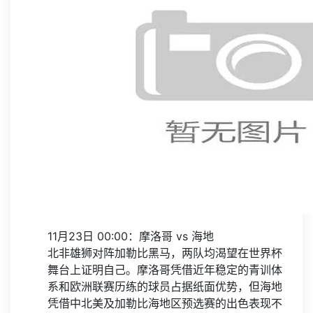
11月23日 00:00：摩洛哥 vs 海地
北非雄狮对阵加勒比黑马，两队均渴望在世界杯
舞台上证明自己。摩洛哥凭借近年稳定的青训体
系和欧洲联赛历练的球员占据纸面优势，但海地
凭借中北美及加勒比海地区预选赛的出色表现不