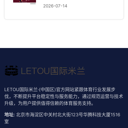
2026-07-14
LETOU国际米兰·(中国区)官方网站紧跟体育行业发展步
伐，不断提升平台稳定性与服务能力，通过规范运营与技术
升级，为用户提供值得信赖的体育服务支持。
地址:
北京市海淀区中关村北大街123号华腾科技大厦1516
室