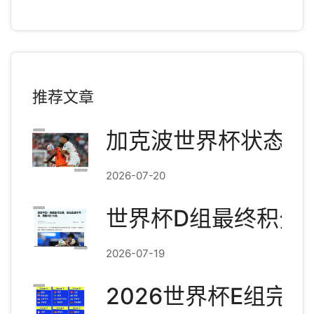
推荐文章
加克波世界杯状态爆
2026-07-20
世界杯D组最终积分
2026-07-19
2026世界杯E组完