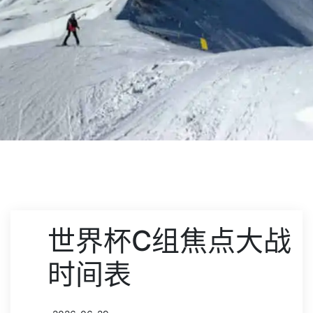
世界杯C组焦点大战
时间表