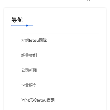
导航
介绍
letou国际
经典案例
公司新闻
企业服务
咨询
乐投letou官网