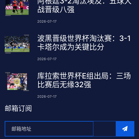
阿根廷3-2淘汰埃及：五球大
战晋级八强
2026-07-17
波黑晋级世界杯淘汰赛：3-1
卡塔尔成为关键比分
2026-07-17
库拉索世界杯E组出局：三场
比赛后无缘32强
2026-07-17
邮箱订阅