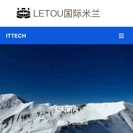
公司新闻
首页
公司新闻