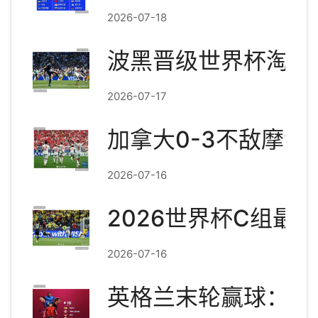
2026-07-18
波黑晋级世界杯淘汰
2026-07-17
加拿大0-3不敌摩洛
2026-07-16
2026世界杯C组
2026-07-16
英格兰末轮赢球：世