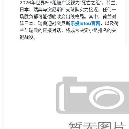
2026年世界杯F组被广泛视为“死亡之组”，荷兰、
日本、瑞典与突尼斯四支球队实力接近，任何一
场胜负都可能彻底改变出线格局。其中，荷兰对
阵日本、瑞典迎战突尼斯
乐投letou官网
，以及荷
兰与瑞典的直接对话，将成为决定小组排名的关
键战役。