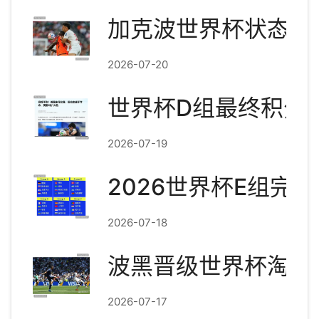
加克波世界杯状态爆
2026-07-20
世界杯D组最终积分
2026-07-19
2026世界杯E组完
2026-07-18
波黑晋级世界杯淘汰
2026-07-17