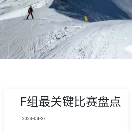
F组最关键比赛盘点
2026-06-27