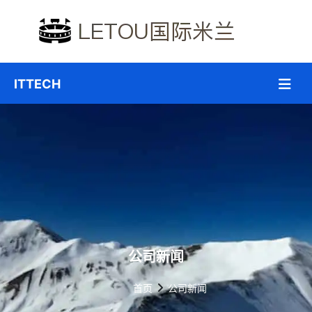
公司新闻
首页
公司新闻