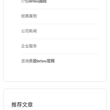
介绍
letou国际
经典案例
公司新闻
企业服务
咨询
乐投letou官网
推荐文章