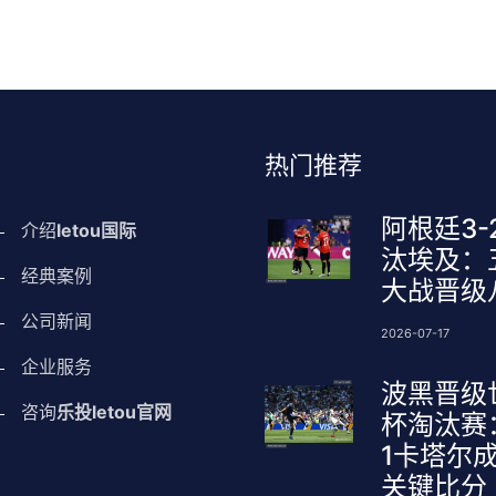
热门推荐
阿根廷3-
介绍
letou国际
汰埃及：
经典案例
大战晋级
公司新闻
2026-07-17
企业服务
波黑晋级
咨询
乐投letou官网
杯淘汰赛
1卡塔尔
关键比分