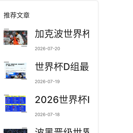
推荐文章
加克波世界杯状态爆发
2026-07-20
世界杯D组最终积分：
2026-07-19
2026世界杯E组完整
2026-07-18
波黑晋级世界杯淘汰赛：