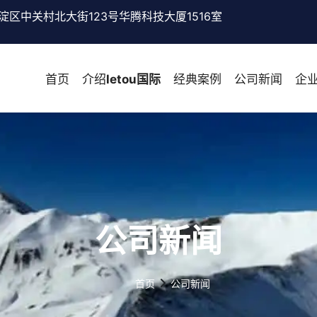
淀区中关村北大街123号华腾科技大厦1516室
首页
介绍
letou国际
经典案例
公司新闻
企
公司新闻
首页
公司新闻