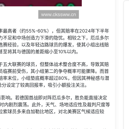
高者（约55%-60%），但其赔率在2024年下半年
力不足和中场创造力下滑的隐忧。相较之下，厄瓜多尔
选赛经验，以及年轻边路球员的爆发，使其小组出线赔
甚至将其与德国的差距缩小至10%以内。
于五大联赛的球员，但整体战术整合度不高，导致其赔
员临赛前受伤，其小组第二的争夺概率可能骤降。而首
赔率末位，小组垫底概率超过80%，但因其神秘感与潜
冷抢分设定了较高回报率，吸引小额投注关注。
有影响。若德国首战即对阵厄瓜多尔，胜负能直接决定
小时内剧烈震荡。此外，天气、场地适应性及裁判尺度等
拉索球员多来自加勒比地区，对北美赛区气候适应较