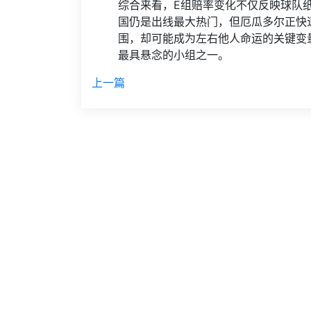
综合来看，E组赔率变化不仅反映球队
国仍是出线最大热门，但厄瓜多尔正快
围，却可能成为左右他人命运的关键变量
最具悬念的小组之一。
上一篇