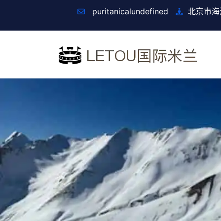
puritanicalundefined
北京市海