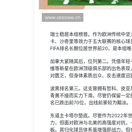
瑞士稳居本组榜首。作为欧洲传统中坚
卡、沙奇里等效力于五大联赛的核心球
FIFA排名长期位居世界前20，是本
加拿大紧随其后，位列第二。凭借年轻一
维等新星在欧洲顶级俱乐部的出色表现
对匮乏，但身体素质出众、反击速度迅
波黑排名第三。这支曾拥有哲科、皮亚
青黄不接而实力下滑。尽管仍保留一定技
名已跌出前70位，出线前景较为黯淡。
东道主卡塔尔垫底。尽管作为2022年
力，但面对欧洲与北美的高强度对抗，
板。其归化球员体系虽增强即战力，但