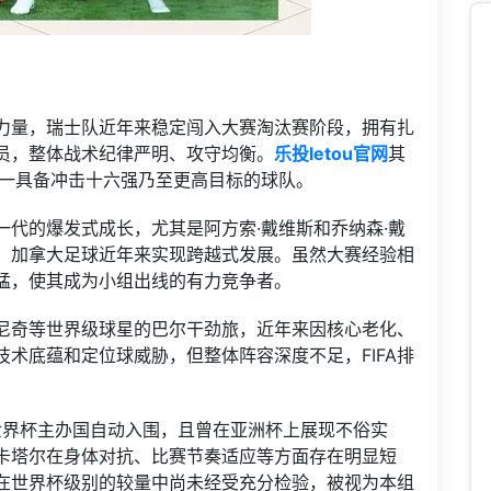
力量，瑞士队近年来稳定闯入大赛淘汰赛阶段，拥有扎
员，整体战术纪律严明、攻守均衡。
乐投letou官网
其
组唯一具备冲击十六强乃至更高目标的球队。
代的爆发式成长，尤其是阿方索·戴维斯和乔纳森·戴
，加拿大足球近年来实现跨越式发展。虽然大赛经验相
猛，使其成为小组出线的有力竞争者。
尼奇等世界级球星的巴尔干劲旅，近年来因核心老化、
术底蕴和定位球威胁，但整体阵容深度不足，FIFA排
世界杯主办国自动入围，且曾在亚洲杯上展现不俗实
卡塔尔在身体对抗、比赛节奏适应等方面存在明显短
在世界杯级别的较量中尚未经受充分检验，被视为本组