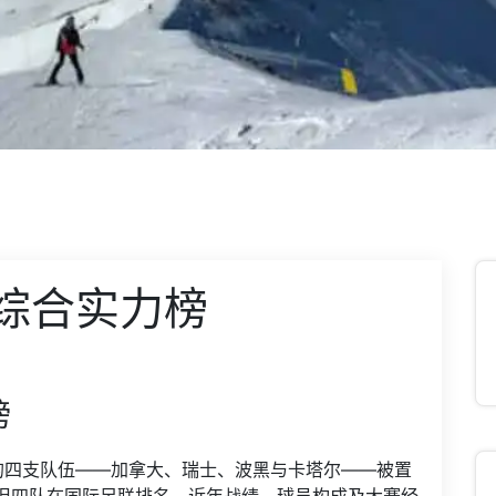
综合实力榜
榜
的四支队伍——加拿大、瑞士、波黑与卡塔尔——被置