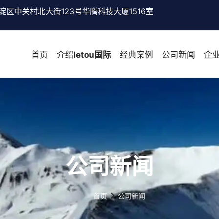
淀区中关村北大街123号华腾科技大厦1516室
首页
介绍
letou国际
经典案例
公司新闻
企
公司新闻
首页
公司新闻