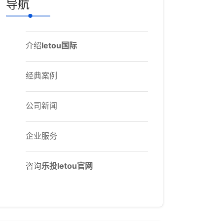
导航
介绍
letou国际
经典案例
公司新闻
企业服务
咨询
乐投letou官网