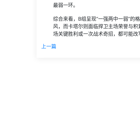
最弱一环。
综合来看，B组呈现“一强两中一弱”的
风，而卡塔尔则面临捍卫主场荣誉与积
场关键胜利或一次战术奇招，都可能改
上一篇