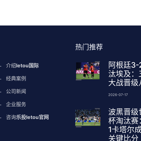
热门推荐
阿根廷3-
介绍
letou国际
汰埃及：
经典案例
大战晋级
公司新闻
2026-07-17
企业服务
波黑晋级
咨询
乐投letou官网
杯淘汰赛
1卡塔尔
关键比分