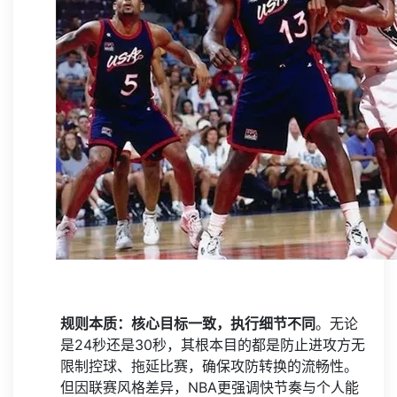
规则本质：核心目标一致，执行细节不同
。无论
是24秒还是30秒，其根本目的都是防止进攻方无
限制控球、拖延比赛，确保攻防转换的流畅性。
但因联赛风格差异，NBA更强调快节奏与个人能