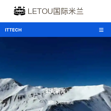
公司新闻
首页
公司新闻