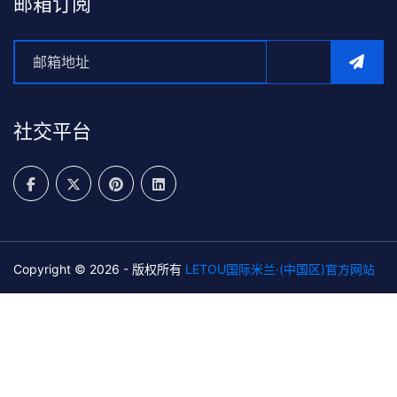
邮箱订阅
社交平台
Copyright © 2026 - 版权所有
LETOU国际米兰·(中国区)官方网站
SiteMap
关
闭