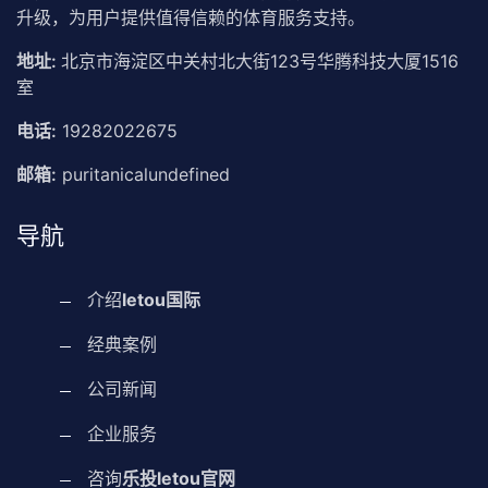
升级，为用户提供值得信赖的体育服务支持。
地址:
北京市海淀区中关村北大街123号华腾科技大厦1516
室
电话:
19282022675
邮箱:
puritanicalundefined
导航
介绍
letou国际
经典案例
公司新闻
企业服务
咨询
乐投letou官网