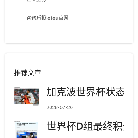
咨询
乐投letou官网
推荐文章
加克波世界杯状态爆
2026-07-20
世界杯D组最终积分