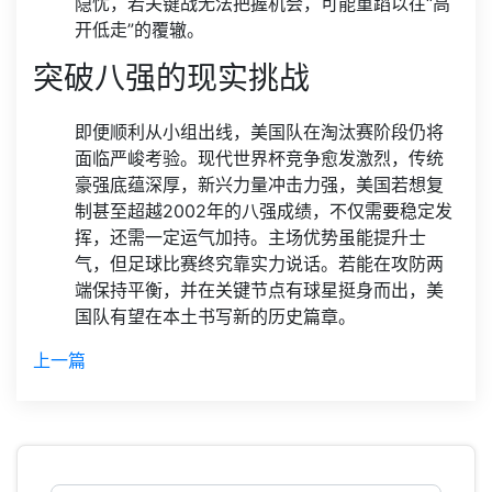
隐忧，若关键战无法把握机会，可能重蹈以往“高
开低走”的覆辙。
突破八强的现实挑战
即便顺利从小组出线，美国队在淘汰赛阶段仍将
面临严峻考验。现代世界杯竞争愈发激烈，传统
豪强底蕴深厚，新兴力量冲击力强，美国若想复
制甚至超越2002年的八强成绩，不仅需要稳定发
挥，还需一定运气加持。主场优势虽能提升士
气，但足球比赛终究靠实力说话。若能在攻防两
端保持平衡，并在关键节点有球星挺身而出，美
国队有望在本土书写新的历史篇章。
上一篇