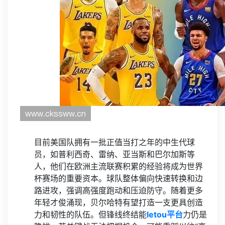
目前美国队拥有一批正值当打之年的中生代球
员，如普利西奇、雷纳、亚当斯和巴尔加斯等
人，他们在欧洲主流联赛积累的经验将成为世界
杯赛场的重要资本。球队整体偏向快速转换和边
路进攻，强调高强度跑动和压迫防守。随着更多
年轻才俊涌现，贝尔哈特有望打造一支更具创造
力和韧性的队伍。但锋线终结能
letou平台
力仍是