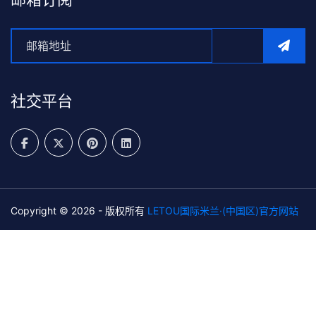
社交平台
Copyright © 2026 - 版权所有
LETOU国际米兰·(中国区)官方网站
SiteMap
关
闭