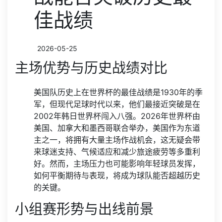
佳战绩
2026-05-25
主场优势与历史战绩对比
美国队历史上在世界杯的最佳战绩是1930年的季
军，但现代足球时代以来，他们最接近突破是在
2002年韩日世界杯闯入八强。2026年世界杯由
美国、加拿大和墨西哥联合举办，美国作为东道
主之一，将拥有大量主场作战机会，这无疑会带
来球迷支持、气候适应和减少旅途疲劳等多重利
好。然而，主场压力也可能影响年轻球员发挥，
如何平衡期待与表现，将成为球队能否超越历史
的关键。
小组赛形势与出线前景