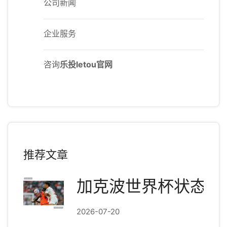
公司新闻
企业服务
咨询
乐投letou官网
推荐文章
加克波世界杯状态爆
2026-07-20