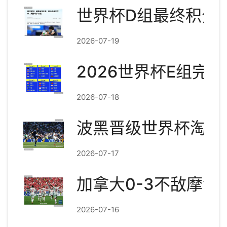
世界杯D组最终积分
2026-07-19
2026世界杯E组完
2026-07-18
波黑晋级世界杯淘汰
2026-07-17
加拿大0-3不敌摩洛
2026-07-16