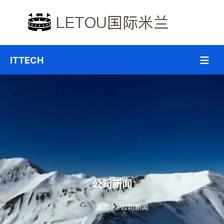
公司新闻
首页
公司新闻