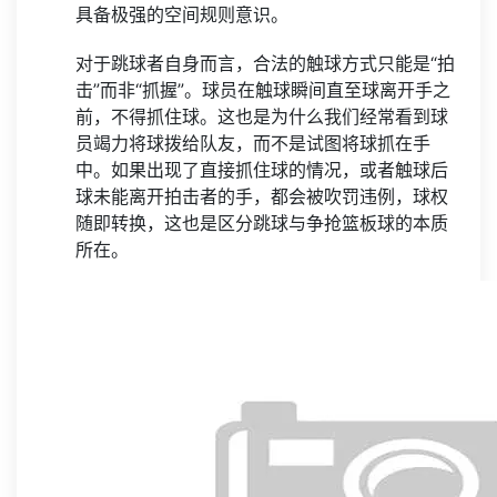
具备极强的空间规则意识。
对于跳球者自身而言，合法的触球方式只能是“拍
击”而非“抓握”。球员在触球瞬间直至球离开手之
前，不得抓住球。这也是为什么我们经常看到球
员竭力将球拨给队友，而不是试图将球抓在手
中。如果出现了直接抓住球的情况，或者触球后
球未能离开拍击者的手，都会被吹罚违例，球权
随即转换，这也是区分跳球与争抢篮板球的本质
所在。