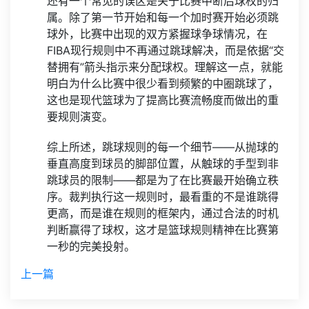
还有一个常见的误区是关于比赛中断后球权的归
属。除了第一节开始和每一个加时赛开始必须跳
球外，比赛中出现的双方紧握球争球情况，在
FIBA现行规则中不再通过跳球解决，而是依据“交
替拥有”箭头指示来分配球权。理解这一点，就能
明白为什么比赛中很少看到频繁的中圈跳球了，
这也是现代篮球为了提高比赛流畅度而做出的重
要规则演变。
综上所述，跳球规则的每一个细节——从抛球的
垂直高度到球员的脚部位置，从触球的手型到非
跳球员的限制——都是为了在比赛最开始确立秩
序。裁判执行这一规则时，最看重的不是谁跳得
更高，而是谁在规则的框架内，通过合法的时机
判断赢得了球权，这才是篮球规则精神在比赛第
一秒的完美投射。
上一篇