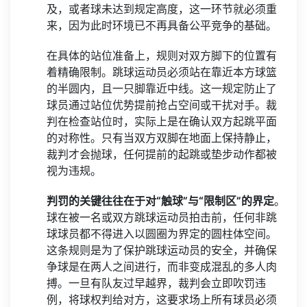
及，或者球未达到规定高度，这一环节就必须重
来，因为此时环境已不再具备公平竞争的基础。
在具体的站位准备上，规则对双方脚下的位置有
着精确限制。跳球运动员必须站在靠近本方球篮
的半圆内，且一只脚靠近中线。这一规定防止了
球员通过站位优势提前抢占空间或干扰对手。裁
判在检查站位时，实际上是在确认双方起跳平面
的对称性。只有当双方双脚在地面上保持静止，
裁判才会抛球，任何提前的起跳或垫步动作都被
视为违规。
判罚的关键往往在于对“触球”与“限制区”的界定
。
球在被一名或双方跳球运动员拍击前，任何非跳
球球员都不得进入以圆圈为界定的圆柱体空间。
这条规则是为了保护跳球运动员的安全，并确保
争球是在两人之间进行，而非变成混乱的多人肉
搏。一旦有队友过早越界，裁判会立即吹罚违
例，将球权判给对方，这要求场上所有球员必须