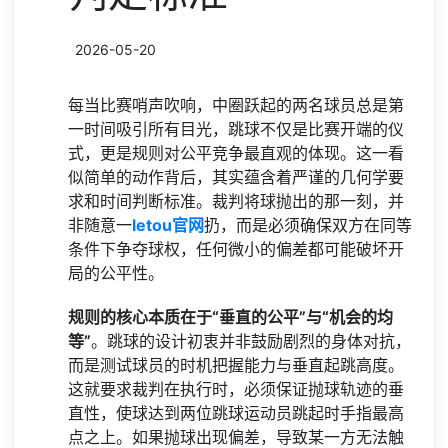
2026-05-20
每当比赛哨声吹响，中圈跃起的两名球员总是第
一时间吸引所有目光，跳球不仅是比赛开端的仪
式，更是规则对公平竞争最直观的体现。这一看
似简单的动作背后，其实蕴含着严谨的几何学要
求和时间判断标准。裁判将球抛出的那一刻，并
非随意一
letou官网
扔，而是必须确保双方在同等
条件下争夺球权，任何微小的偏差都可能破坏开
局的公平性。
规则的核心本质在于“垂直的公平”与“机会的均
等”
。跳球的设计初衷并非鼓励剧烈的身体对抗，
而是测试球员的时机把握能力与垂直起跳高度。
这就要求裁判在执行时，必须保证抛球轨迹的垂
直性，使球达到两位跳球运动员跳起时手指最高
点之上。如果抛球出现偏差，导致某一方无法触