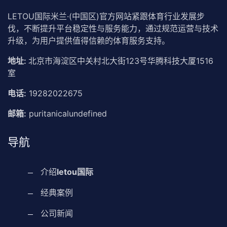
LETOU国际米兰·(中国区)官方网站紧跟体育行业发展步
伐，不断提升平台稳定性与服务能力，通过规范运营与技术
升级，为用户提供值得信赖的体育服务支持。
地址:
北京市海淀区中关村北大街123号华腾科技大厦1516
室
电话:
19282022675
邮箱:
puritanicalundefined
导航
介绍
letou国际
经典案例
公司新闻