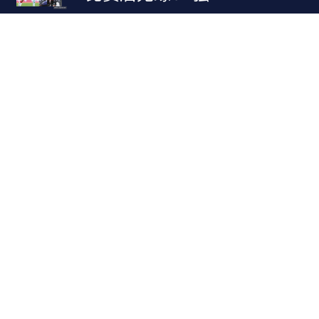
2026-07-17
邮箱订阅
社交平台
Copyright © 2026 - 版权所有
LETOU国际米兰·(中国区)官方网站
SiteMap