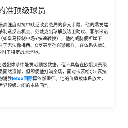
的准顶级球员
最高强度对抗中缺乏改变战局的多元手段。他的爆发建
杀制造反击机会、范戴克出球解放边卫助攻、菲尔米诺
（如皇马控制中场+快速转换），他的威胁便断崖下
在于无法像梅西、C罗甚至孙兴慜那样，在体系失效时
依附于特定战术环境。
—在适配体系中能贡献顶级数据，但不具备在欧冠决赛级
退固然遗憾，但即便他打满全场，面对卡瓦哈尔+瓦拉
物浦胜
letou国际
算依然渺茫。他的价值被体系放大，
世界顶级之间的本质鸿沟。