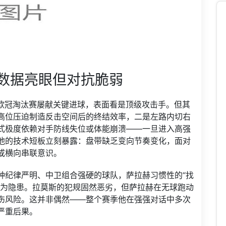
数据亮眼但对抗脆弱
球，欧冠淘汰赛屡献关键进球，表面看是顶级攻击手。但其
高位压迫制造反击空间后的终结效率，二是左路内切右
式极度依赖对手防线失位或体能崩溃——一旦进入高强
他的技术短板立刻暴露：盘带缺乏变向节奏变化，面对
或横向串联意识。
种纪律严明、中卫组合强硬的球队，萨拉赫习惯性的“找
成为隐患。拉莫斯的犯规固然恶劣，但萨拉赫在无球跑动
伤风险。这并非偶然——整个赛季他在强强对话中多次
严重后果。