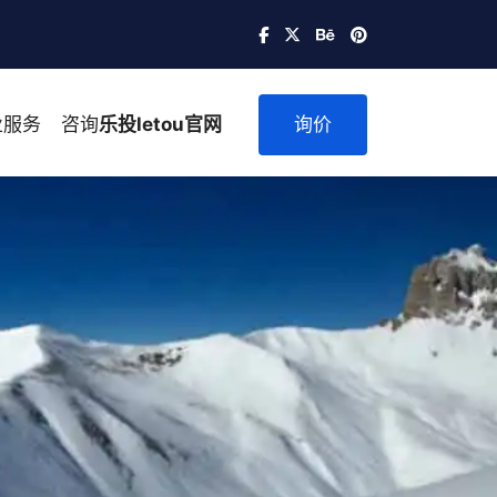
业服务
咨询
乐投letou官网
询价