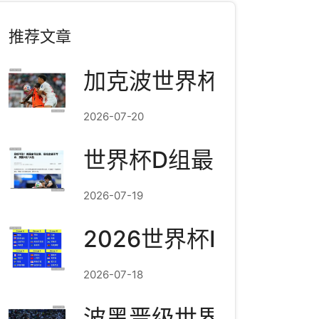
推荐文章
加克波世界杯状态爆发
2026-07-20
世界杯D组最终积分：
2026-07-19
2026世界杯E组完整
2026-07-18
波黑晋级世界杯淘汰赛：