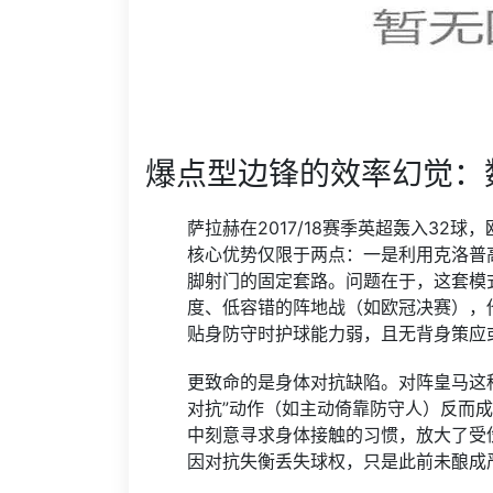
爆点型边锋的效率幻觉：
萨拉赫在2017/18赛季英超轰入32
核心优势仅限于两点：一是利用克洛普
脚射门的固定套路。问题在于，这套模
度、低容错的阵地战（如欧冠决赛），
贴身防守时护球能力弱，且无背身策应
更致命的是身体对抗缺陷。对阵皇马这
对抗”动作（如主动倚靠防守人）反而
中刻意寻求身体接触的习惯，放大了受
因对抗失衡丢失球权，只是此前未酿成