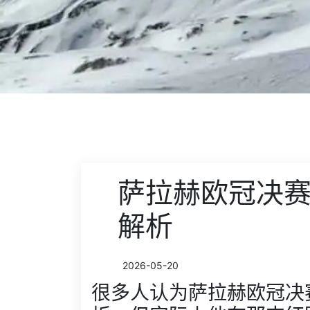
萨拉赫欧冠决
解析
2026-05-20
很多人认为萨拉赫欧冠决