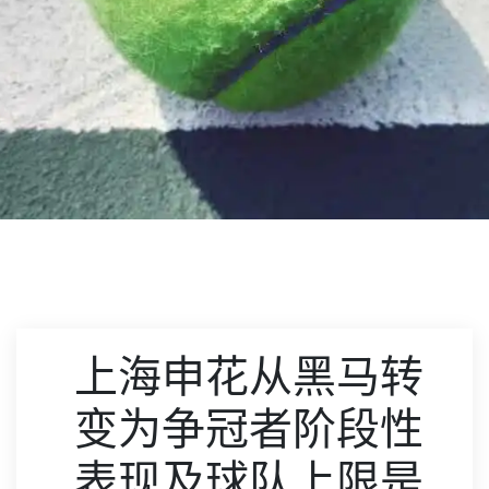
上海申花从黑马转
变为争冠者阶段性
表现及球队上限是