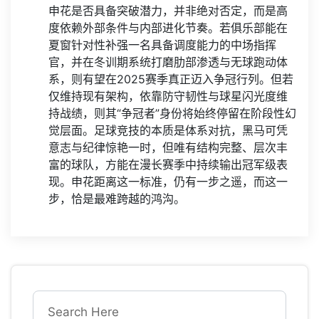
申花是否具备突破潜力，并非绝对否定，而是高
度依赖外部条件与内部进化节奏。若俱乐部能在
夏窗针对性补强一名具备调度能力的中场指挥
官，并在冬训期系统打磨肋部渗透与无球跑动体
系，则有望在2025赛季真正迈入争冠行列。但若
仅维持现有架构，依靠防守韧性与球星闪光度维
持战绩，则其“争冠者”身份将始终停留在阶段性幻
觉层面。足球竞技的本质是体系对抗，黑马可凭
意志与纪律惊艳一时，但唯有结构完整、层次丰
富的球队，方能在漫长赛季中持续输出冠军级表
现。申花距离这一标准，仍有一步之遥，而这一
步，恰是最难跨越的鸿沟。