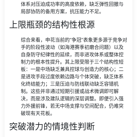
体系对压迫成功率的高度依赖，缺乏弹性回撤与
局部协防的备用方案，抗压能力不足。
上限瓶颈的结构性根源
综合来看，申花当前的“争冠”表象更多源于竞争对
手的阶段性波动（如海港赛季初磨合问题）以及
自身防守纪律性的延续，而非进攻体系或整体控
制力的根本性提升。其上限受限于三个结构性短
板：一是中场缺乏兼具控球与创造力的核心；二
是进攻手段过度依赖边路与个体突破，缺乏体系
化终结能力；三是压迫与防线联动缺乏容错机
制。这些并非通过短期引援或战术微调即可解
决，而是涉及建队逻辑的深层调整。即便引入强
力外援前锋，若无中场支撑与空间配合，仍难突
破现有天花板。
突破潜力的情境性判断