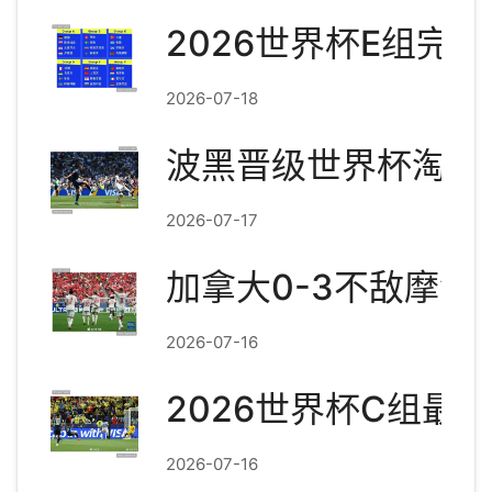
2026世界杯E组完
2026-07-18
波黑晋级世界杯淘汰
2026-07-17
加拿大0-3不敌摩洛
2026-07-16
2026世界杯C组
2026-07-16