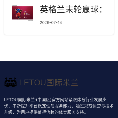
英格兰末轮赢球：世
2026-07-14
LETOU国际米兰·(中国区)官方网站紧跟体育行业发展步
伐，不断提升平台稳定性与服务能力，通过规范运营与技术
升级，为用户提供值得信赖的体育服务支持。