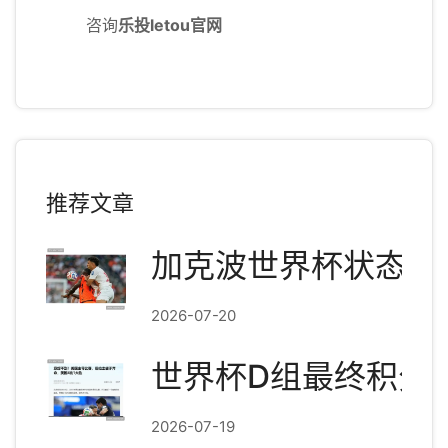
咨询
乐投letou官网
推荐文章
加克波世界杯状态爆
2026-07-20
世界杯D组最终积分
2026-07-19