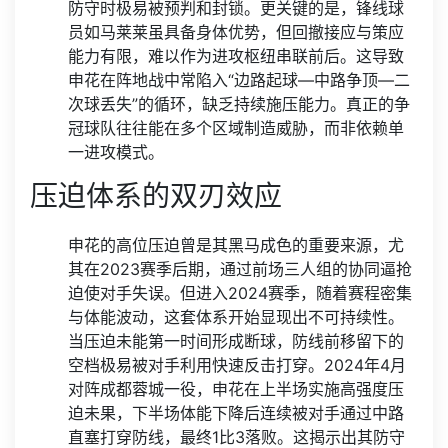
防守时极易被预判和封锁。更关键的是，锋线球
员如马莱莱虽具备身体优势，但回撤接应与策应
能力有限，难以作为进攻枢纽串联前后。这导致
申花在阵地战中常陷入“边路起球—中路争顶—二
次球丢失”的循环，缺乏持续施压能力。真正的争
冠球队往往能在多个区域制造威胁，而非依赖单
一进攻模式。
压迫体系的双刃效应
申花的高位压迫曾是其黑马成色的重要来源，尤
其在2023赛季后期，通过前场三人组的协同逼抢
迫使对手失误。但进入2024赛季，随着赛程密集
与体能波动，这套体系开始显现出不可持续性。
当压迫未能第一时间形成断球，防线前移留下的
空档极易被对手利用快速反击打穿。2024年4月
对阵成都蓉城一役，申花在上半场实施高强度压
迫未果，下半场体能下降后连续被对手通过中路
直塞打穿防线，最终1比3落败。这揭示出其防守