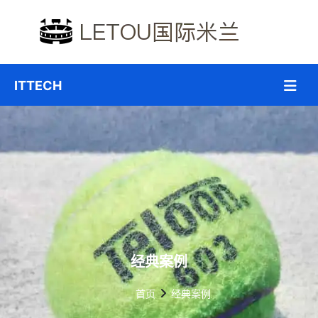
经典案例
首页
经典案例