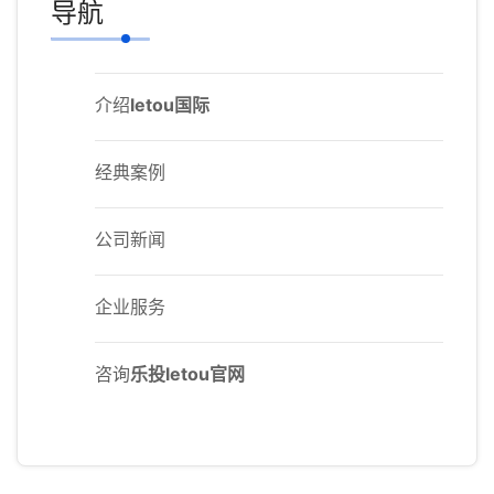
导航
介绍
letou国际
经典案例
公司新闻
企业服务
咨询
乐投letou官网