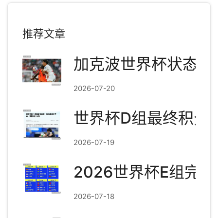
推荐文章
加克波世界杯状态爆
2026-07-20
世界杯D组最终积分
2026-07-19
2026世界杯E组完
2026-07-18