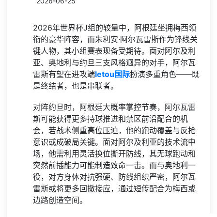
2026-06-25
2026年世界杯J组的较量中，阿根廷坐拥梅西领
衔的豪华阵容，而朱利安·阿尔瓦雷斯作为锋线关
键人物，其小组赛表现备受期待。面对阿尔及利
亚、奥地利与约旦三支风格迥异的对手，阿尔瓦
雷斯有望在进攻端
letou国际
扮演多重角色——既
是终结者，也是串联者。
对阵约旦时，阿根廷大概率掌控节奏，阿尔瓦雷
斯可能获得更多持球推进和禁区前沿配合的机
会，若战术侧重高位压迫，他的跑动覆盖与反抢
意识或成破局关键。面对阿尔及利亚的技术流中
场，他需利用灵活换位撕开防线，其无球跑动和
突然前插能力可能制造致命一击。而与奥地利一
役，对方身体对抗强硬、防线组织严密，阿尔瓦
雷斯或将更多回撤接应，通过短传配合为梅西或
边路创造空间。