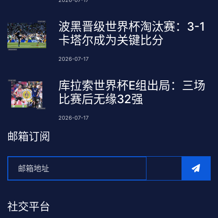
2026-07-17
波黑晋级世界杯淘汰赛：3-1
卡塔尔成为关键比分
2026-07-17
库拉索世界杯E组出局：三场
比赛后无缘32强
2026-07-17
邮箱订阅
社交平台