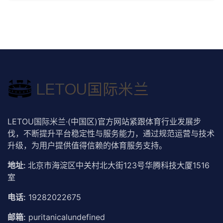
LETOU国际米兰·(中国区)官方网站紧跟体育行业发展步
伐，不断提升平台稳定性与服务能力，通过规范运营与技术
升级，为用户提供值得信赖的体育服务支持。
地址:
北京市海淀区中关村北大街123号华腾科技大厦1516
室
电话:
19282022675
邮箱:
puritanicalundefined