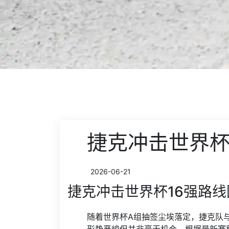
捷克冲击世界杯
2026-06-21
捷克冲击世界杯16强路线
随着世界杯A组抽签尘埃落定，捷克队与