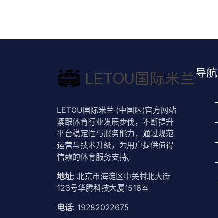
导航
LETOU国际米兰·(中国区)官方网站
紧跟体育行业发展步伐，不断提升
平台稳定性与服务能力，通过规范
运营与技术升级，为用户提供值得
信赖的体育服务支持。
地址:
北京市海淀区中关村北大街
123号华腾科技大厦1516室
电话:
19282022675