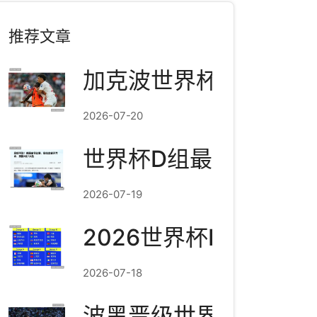
推荐文章
加克波世界杯状态爆发
2026-07-20
世界杯D组最终积分：
2026-07-19
2026世界杯E组完整
2026-07-18
波黑晋级世界杯淘汰赛：