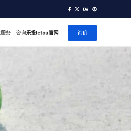
业服务
咨询
乐投letou官网
询价