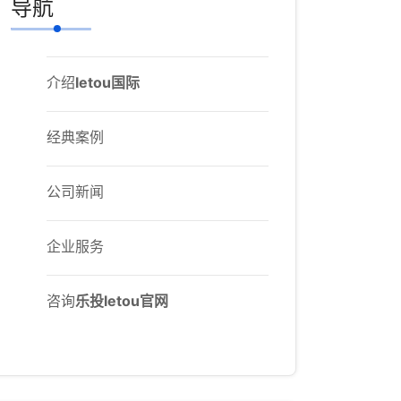
导航
介绍
letou国际
经典案例
公司新闻
企业服务
咨询
乐投letou官网