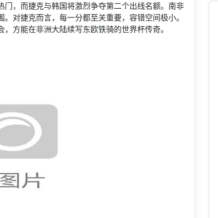
热门，而捷克与韩国将激烈争夺第二个出线名额。南非
围。对捷克而言，每一分都至关重要，容错空间极小。
会，方能在非洲大陆续写东欧铁骑的世界杯传奇。