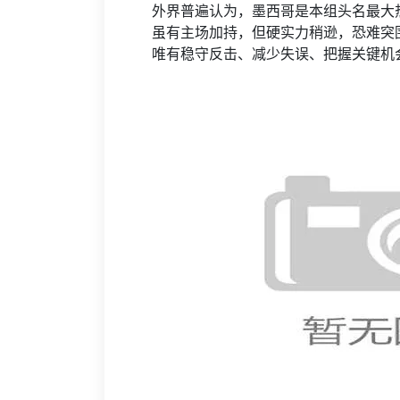
外界普遍认为，墨西哥是本组头名最大
虽有主场加持，但硬实力稍逊，恐难突
唯有稳守反击、减少失误、把握关键机