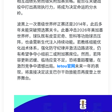
相互战绩劣势而错失附加赛资格。能否在关键战
役中打出高效执行力，将成为决定命运的分水
岭。
波黑上一次晋级世界杯正赛还是2014年，此后多
年未能突破预选赛关卡。此番冲击2026年美加墨
世界杯，球队既有皮亚尼奇、哲科等功勋球员压
阵，也亟需新生代注入持续动能。若教练组能优
化战术体系，强化防守纪律并激活边路进攻，仍
有希望争夺小组前二或附加赛席位。然而，若阵
容更新迟缓、临场应变不足，恐将重蹈覆辙，在
激烈竞争中遗憾出局。
letou官网
未来一年的表
现，将直接决定这支巴尔干劲旅能否再度登上世
界舞台。