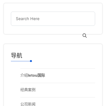
导航
介绍
letou国际
经典案例
公司新闻