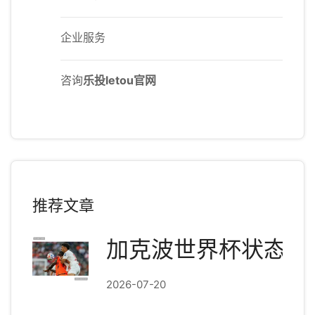
企业服务
咨询
乐投letou官网
推荐文章
加克波世界杯状态爆
2026-07-20