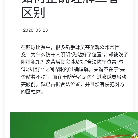
区别
2026-05-28
在篮球比赛中，很多新手球员甚至观众常常困
惑：为什么防守人明明“先站好了位置”，却被吹了
阻挡犯规？这背后其实涉及对“合法防守位置”与
“非法阻挡”之间界限的准确理解。关键不在于“是
否站着不动”，而在于防守者是否在进攻球员启动
突破前，就已占据合法位置，并且没有侵犯对方
的圆柱体。