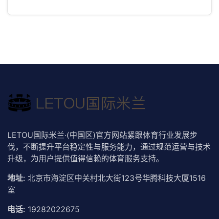
LETOU国际米兰·(中国区)官方网站紧跟体育行业发展步
伐，不断提升平台稳定性与服务能力，通过规范运营与技术
升级，为用户提供值得信赖的体育服务支持。
地址:
北京市海淀区中关村北大街123号华腾科技大厦1516
室
电话:
19282022675