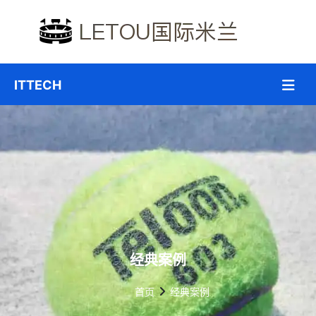
经典案例
首页
经典案例