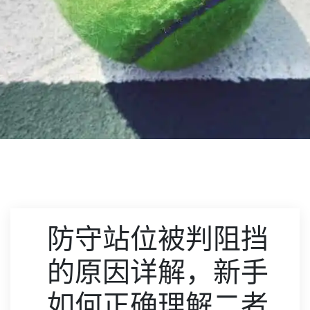
防守站位被判阻挡
的原因详解，新手
如何正确理解二者