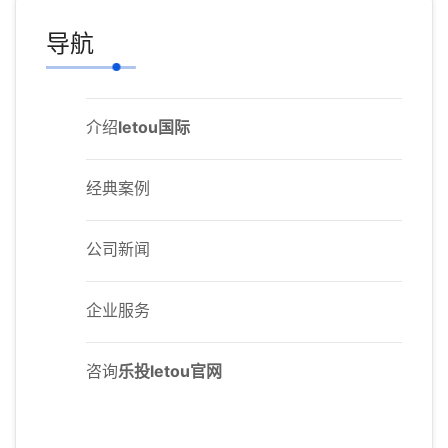
导航
介绍
letou国际
经典案例
公司新闻
企业服务
咨询
乐投letou官网