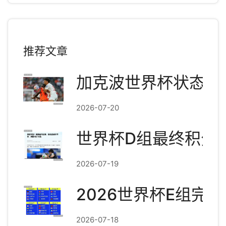
推荐文章
加克波世界杯状态爆
2026-07-20
世界杯D组最终积分
2026-07-19
2026世界杯E组完
2026-07-18