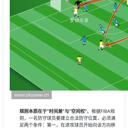
规则本质在于“时间差”与“空间权”
。根据FIBA规
则，一名防守球员要建立合法防守位置，必须满
足两个条件：第一，在进攻球员开始向该方向移