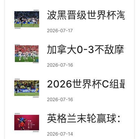
波黑晋级世界杯淘汰
2026-07-17
加拿大0-3不敌摩洛
2026-07-16
2026世界杯C组
2026-07-16
英格兰末轮赢球：世
2026-07-14