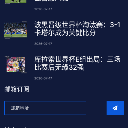
2026-07-17
波黑晋级世界杯淘汰赛：3-1
卡塔尔成为关键比分
2026-07-17
库拉索世界杯E组出局：三场
比赛后无缘32强
2026-07-17
邮箱订阅