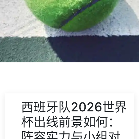
西班牙队2026世界
杯出线前景如何：
阵容实力与小组对