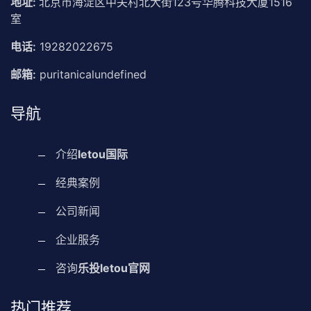
地址:
北京市海淀区中关村北大街123号华腾科技大厦1516
室
电话:
19282022675
邮箱:
puritanicalundefined
导航
介绍
letou国际
经典案例
公司新闻
企业服务
咨询
乐投letou官网
热门推荐