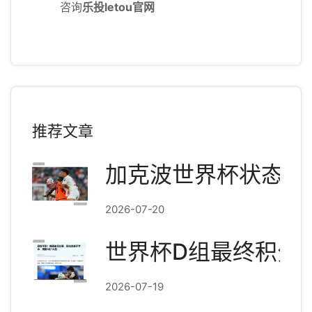
咨询
乐投letou官网
推荐文章
加克波世界杯状态爆
2026-07-20
世界杯D组最终积分
2026-07-19