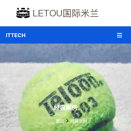
经典案例
首页
经典案例