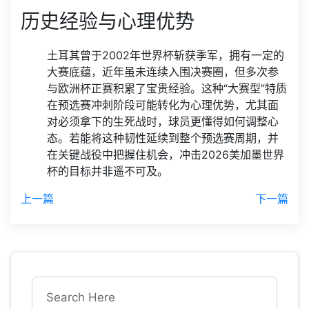
历史经验与心理优势
土耳其曾于2002年世界杯斩获季军，拥有一定的
大赛底蕴，近年虽未连续入围决赛圈，但多次参
与欧洲杯正赛积累了宝贵经验。这种“大赛型”特质
在预选赛冲刺阶段可能转化为心理优势，尤其面
对必须拿下的生死战时，球员更懂得如何调整心
态。若能将这种韧性延续到整个预选赛周期，并
在关键战役中把握住机会，冲击2026美加墨世界
杯的目标并非遥不可及。
上一篇
下一篇