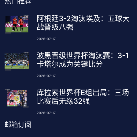
热门推荐
阿根廷3-2淘汰埃及：五球大
战晋级八强
2026-07-17
波黑晋级世界杯淘汰赛：3-1
卡塔尔成为关键比分
2026-07-17
库拉索世界杯E组出局：三场
比赛后无缘32强
2026-07-17
邮箱订阅