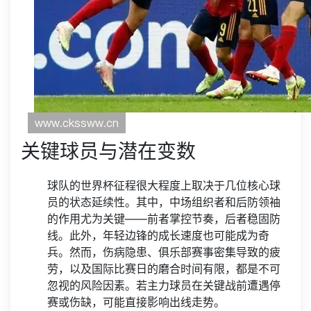
关键球员与潜在变数
球队的世界杯征程很大程度上取决于几位核心球
员的状态延续性。其中，中场组织者和后防领袖
的作用尤为关键——前者掌控节奏，后者稳固防
线。此外，年轻边锋的成长速度也可能成为奇
兵。然而，伤病隐患、俱乐部赛事密集导致的疲
劳，以及国际比赛日的磨合时间有限，都是不可
忽视的风险因素。若主力球员在关键战前遭遇停
赛或伤缺，可能直接影响出线走势。