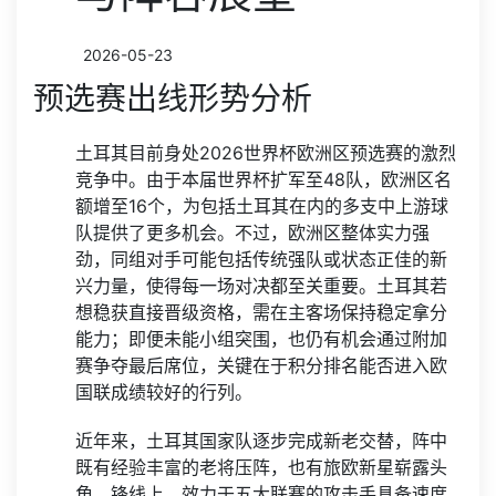
2026-05-23
预选赛出线形势分析
土耳其目前身处2026世界杯欧洲区预选赛的激烈
竞争中。由于本届世界杯扩军至48队，欧洲区名
额增至16个，为包括土耳其在内的多支中上游球
队提供了更多机会。不过，欧洲区整体实力强
劲，同组对手可能包括传统强队或状态正佳的新
兴力量，使得每一场对决都至关重要。土耳其若
想稳获直接晋级资格，需在主客场保持稳定拿分
能力；即便未能小组突围，也仍有机会通过附加
赛争夺最后席位，关键在于积分排名能否进入欧
国联成绩较好的行列。
近年来，土耳其国家队逐步完成新老交替，阵中
既有经验丰富的老将压阵，也有旅欧新星崭露头
角。锋线上，效力于五大联赛的攻击手具备速度