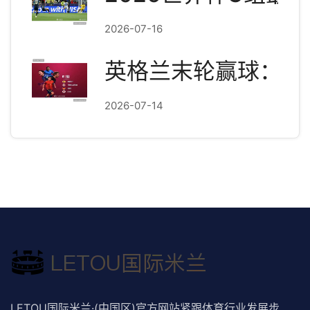
2026-07-16
英格兰末轮赢球：世
2026-07-14
LETOU国际米兰·(中国区)官方网站紧跟体育行业发展步