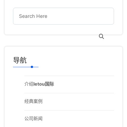
导航
介绍
letou国际
经典案例
公司新闻