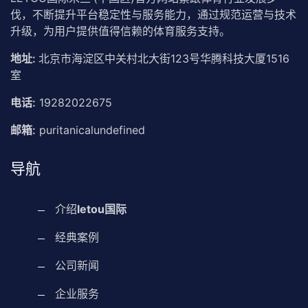
伐，不断提升平台稳定性与服务能力，通过规范运营与技术
升级，为用户提供值得信赖的体育服务支持。
地址:
北京市海淀区中关村北大街123号华腾科技大厦1516
室
电话:
19282022675
邮箱:
puritanicalundefined
导航
介绍
letou国际
经典案例
公司新闻
企业服务