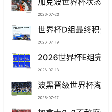
加克波世界杯状态爆
2026-07-20
世界杯D组最终积分
2026-07-19
2026世界杯E组完
2026-07-18
波黑晋级世界杯淘汰
2026-07-17