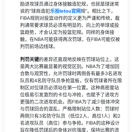
励进攻球员通过身体接触造犯规，也就是球迷常
说的“球商造犯
乐投letou官网
规”。相比之下，
FIBA规则对投篮动作的定义更为严谨和传统，裁
判通常要求球员必须有明显的、向上的举球或投
篮趋势，才会认定为投篮犯规。同样的身体接
触，在NBA可能获得两次罚球，在FIBA可能仅被
判罚前场边线球。
判罚关键
的差异还直观地反映在罚球站位上，这
是两大比赛最显著的视觉区别。NBA为了增加回
合数与观赏性，允许罚球时两侧各有最多3名进攻
队员和4名防守队员争抢篮板，仅有罚球者所在限
制区对位球员必须站在第一位置。这种高密度站
位极易引发激烈的卡位与冲抢，也赋予了进攻方
更强的二次进攻机会。而FIBA为了减少肢体冲突
与罚球回合的混乱，严格限制站位人数：罚球时
两侧只有3名防守队员（低位2人、高位1人）和2
名进攻队员（高位）参与争抢。FIBA的这种设计
旨在降低罚球后的身体对抗强度，保持比赛的流