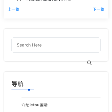
上一篇
下一篇
导航
介绍
letou国际