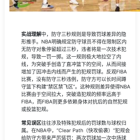
实战理解
中，防守三秒规则是导致罚球差异的隐
形推手。NBA明确规定防守球员不得在限制区内
无防守对象停留超过三秒，违者将是一次技术犯
规，导致一罚一掷。这一规则极大地拉空了内
线，为突破手创造了直冲篮下的空间，从而间接
增加了因冲击内线而产生的犯规罚球。反观FIBA
比赛，没有防守三秒违例，防守方可以长时间蹲
守篮下构建“禁区禁飞区”。这种规则差异使得NBA
比赛由于空间拉大，突破造犯规的频率远高于
FIBA，而FIBA则更多依赖身体对抗后的自然犯规
或投篮犯规。
常见误区
往往涉及特殊犯规后的罚球数与球权归
属。在NBA中，“Clear Path（快攻偷袭）”犯规会
给防守方带来严厉惩罚：两次罚球加一次中场球