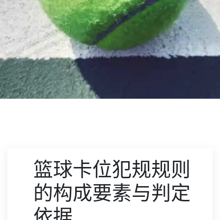
篮球卡位犯规规则
的构成要素与判定
依据