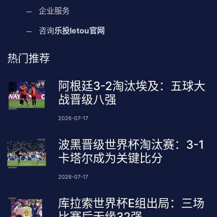
企业服务
咨询
乐投letou官网
热门推荐
阿根廷3-2淘汰埃及：五球大
战晋级八强
2026-07-17
波黑晋级世界杯淘汰赛：3-1
卡塔尔成为关键比分
2026-07-17
库拉索世界杯E组出局：三场
比赛后无缘32强